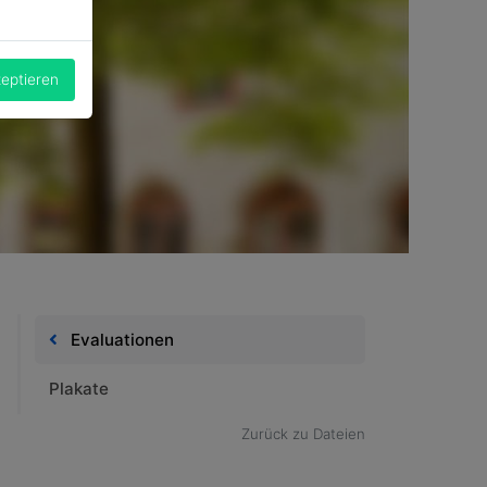
zeptieren
Evaluationen
Plakate
Zurück zu Dateien