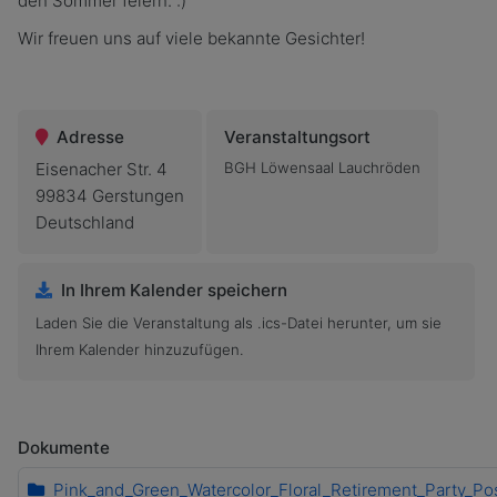
den Sommer feiern. :)
Wir freuen uns auf viele bekannte Gesichter!
Adresse
Veranstaltungsort
Eisenacher Str. 4
BGH Löwensaal Lauchröden
99834 Gerstungen
Deutschland
In Ihrem Kalender speichern
Laden Sie die Veranstaltung als .ics-Datei herunter, um sie
Ihrem Kalender hinzuzufügen.
Dokumente
Pink_and_Green_Watercolor_Floral_Retirement_Party_Po