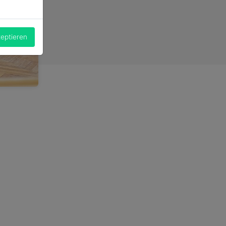
zeptieren